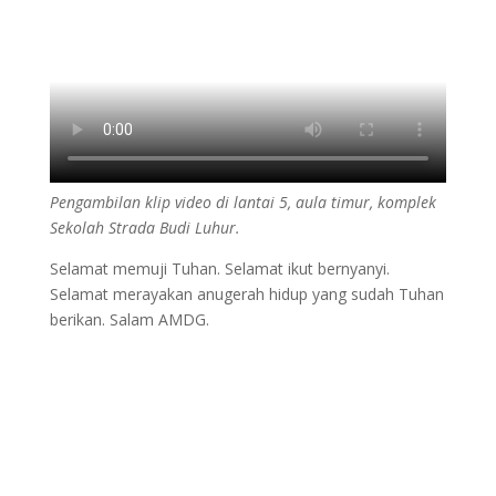
Pengambilan klip video di lantai 5, aula timur, komplek
Sekolah Strada Budi Luhur.
Selamat memuji Tuhan. Selamat ikut bernyanyi.
Selamat merayakan anugerah hidup yang sudah Tuhan
berikan. Salam AMDG.