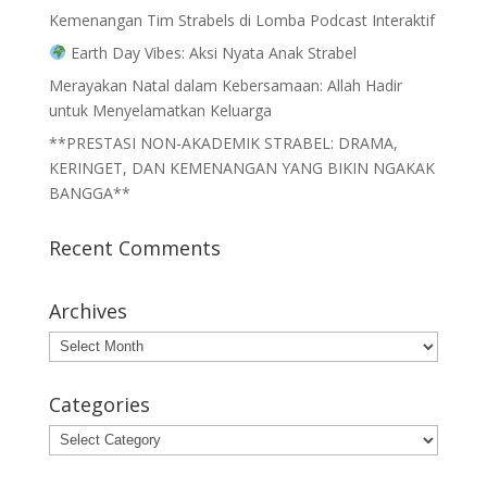
Kemenangan Tim Strabels di Lomba Podcast Interaktif
Earth Day Vibes: Aksi Nyata Anak Strabel
Merayakan Natal dalam Kebersamaan: Allah Hadir
untuk Menyelamatkan Keluarga
**PRESTASI NON-AKADEMIK STRABEL: DRAMA,
KERINGET, DAN KEMENANGAN YANG BIKIN NGAKAK
BANGGA**
Recent Comments
Archives
Archives
Categories
Categories