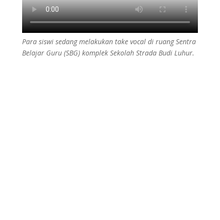
Para siswi sedang melakukan take vocal di ruang Sentra
Belajar Guru (SBG) komplek Sekolah Strada Budi Luhur.