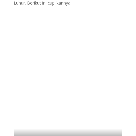
Luhur. Berikut ini cuplikannya.