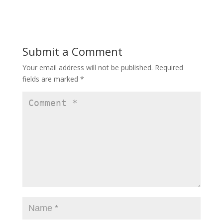
Submit a Comment
Your email address will not be published.
Required
fields are marked
*