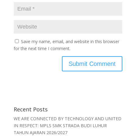
Save my name, email, and website in this browser
for the next time I comment.
Recent Posts
WE ARE CONNECTED BY TECHNOLOGY AND UNITED
IN RESPECT: MPLS SMK STRADA BUDI LUHUR
TAHUN AJARAN 2026/2027