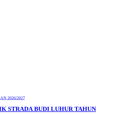
MK STRADA BUDI LUHUR TAHUN