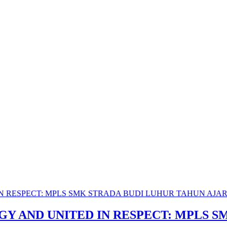
Y AND UNITED IN RESPECT: MPLS S