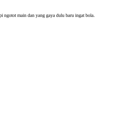
i ngotot main dan yang gaya dulu baru ingat bola.