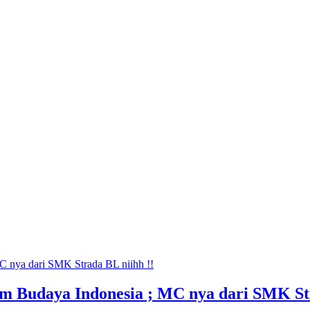
am Budaya Indonesia ; MC nya dari SMK St