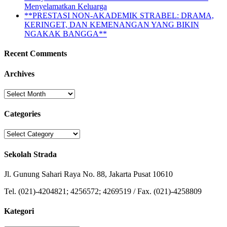
Menyelamatkan Keluarga
**PRESTASI NON-AKADEMIK STRABEL: DRAMA,
KERINGET, DAN KEMENANGAN YANG BIKIN
NGAKAK BANGGA**
Recent Comments
Archives
Archives
Categories
Categories
Sekolah Strada
Jl. Gunung Sahari Raya No. 88, Jakarta Pusat 10610
Tel. (021)-4204821; 4256572; 4269519 / Fax. (021)-4258809
Kategori