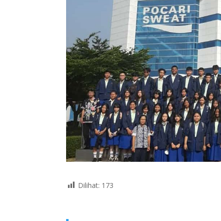
Dilihat:
173