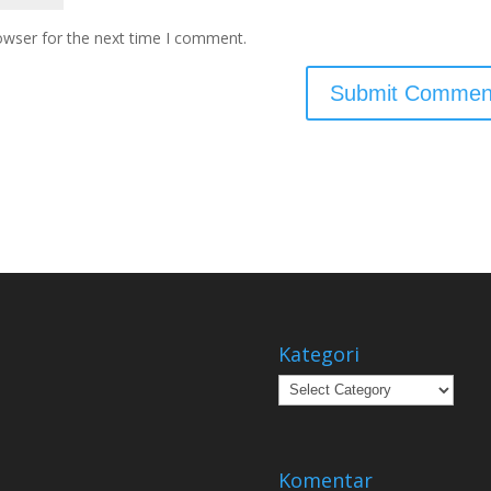
owser for the next time I comment.
Kategori
Kategori
Komentar