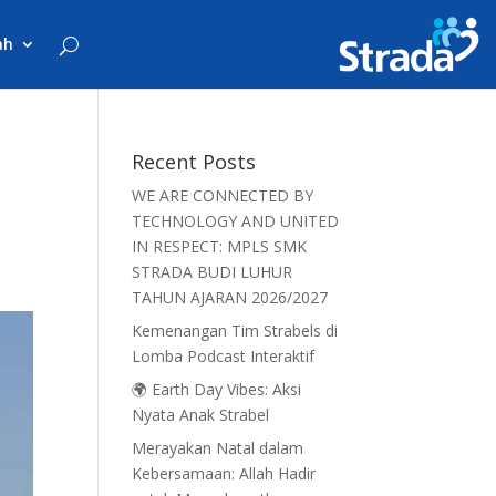
ah
Recent Posts
WE ARE CONNECTED BY
TECHNOLOGY AND UNITED
IN RESPECT: MPLS SMK
STRADA BUDI LUHUR
TAHUN AJARAN 2026/2027
Kemenangan Tim Strabels di
Lomba Podcast Interaktif
🌍 Earth Day Vibes: Aksi
Nyata Anak Strabel
Merayakan Natal dalam
Kebersamaan: Allah Hadir