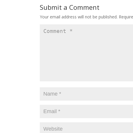
Submit a Comment
Your email address will not be published.
Requir