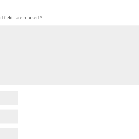
ed fields are marked
*