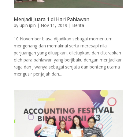
Menjadi Juara 1 di Hari Pahlawan
by
upin ipin
|
Nov 11, 2019
|
Berita
10 November biasa dijadikan sebagai momentum
mengenang dan memaknai serta meresapi nilai
perjuangan yang diluapkan, diletupkan, dan diterapkan
oleh para pahlawan yang berjibaku dengan menjadikan
raga dan jiwanya sebagai senjata dan benteng utama
mengusir penjajah dan...