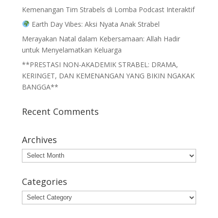
Kemenangan Tim Strabels di Lomba Podcast Interaktif
Earth Day Vibes: Aksi Nyata Anak Strabel
Merayakan Natal dalam Kebersamaan: Allah Hadir
untuk Menyelamatkan Keluarga
**PRESTASI NON-AKADEMIK STRABEL: DRAMA,
KERINGET, DAN KEMENANGAN YANG BIKIN NGAKAK
BANGGA**
Recent Comments
Archives
Archives
Categories
Categories