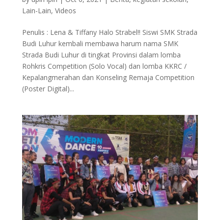
Lain-Lain
,
Videos
Penulis : Lena & Tiffany Halo Strabel!! Siswi SMK Strada
Budi Luhur kembali membawa harum nama SMK
Strada Budi Luhur di tingkat Provinsi dalam lomba
Rohkris Competition (Solo Vocal) dan lomba KKRC /
Kepalangmerahan dan Konseling Remaja Competition
(Poster Digital)...