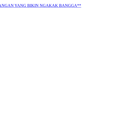
NANGAN YANG BIKIN NGAKAK BANGGA**