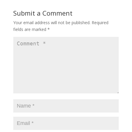
Submit a Comment
Your email address will not be published.
Required
fields are marked
*