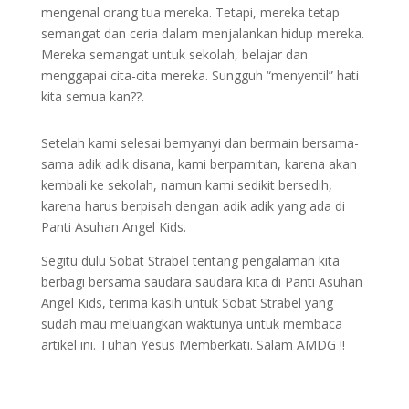
mengenal orang tua mereka. Tetapi, mereka tetap
semangat dan ceria dalam menjalankan hidup mereka.
Mereka semangat untuk sekolah, belajar dan
menggapai cita-cita mereka. Sungguh “menyentil” hati
kita semua kan??.
Setelah kami selesai bernyanyi dan bermain bersama-
sama adik adik disana, kami berpamitan, karena akan
kembali ke sekolah, namun kami sedikit bersedih,
karena harus berpisah dengan adik adik yang ada di
Panti Asuhan Angel Kids.
Segitu dulu Sobat Strabel tentang pengalaman kita
berbagi bersama saudara saudara kita di Panti Asuhan
Angel Kids, terima kasih untuk Sobat Strabel yang
sudah mau meluangkan waktunya untuk membaca
artikel ini. Tuhan Yesus Memberkati. Salam AMDG ‼