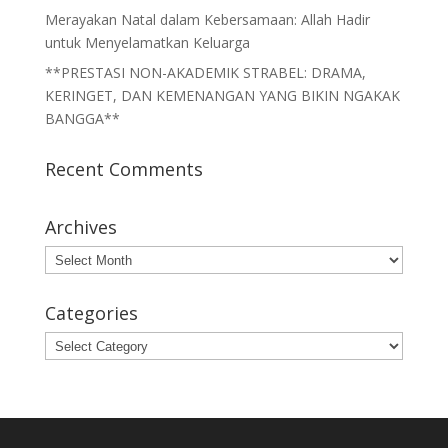
Merayakan Natal dalam Kebersamaan: Allah Hadir
untuk Menyelamatkan Keluarga
**PRESTASI NON-AKADEMIK STRABEL: DRAMA,
KERINGET, DAN KEMENANGAN YANG BIKIN NGAKAK
BANGGA**
Recent Comments
Archives
Archives
Categories
Categories