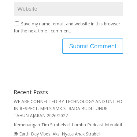
Save my name, email, and website in this browser
for the next time I comment.
Recent Posts
WE ARE CONNECTED BY TECHNOLOGY AND UNITED
IN RESPECT: MPLS SMK STRADA BUDI LUHUR
TAHUN AJARAN 2026/2027
Kemenangan Tim Strabels di Lomba Podcast Interaktif
🌍 Earth Day Vibes: Aksi Nyata Anak Strabel