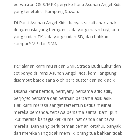
perwakilan OSIS/MPK pergi ke Panti Asuhan Angel Kids
yang terletak di Kampung Sawah.
Di Panti Asuhan Angel Kids banyak sekali anak-anak
dengan usia yang beragam, ada yang masih bayi, ada
yang sudah TK, ada yang sudah SD, dan bahkan
sampai SMP dan SMA.
Perjalanan kami mulai dari SMK Strada Budi Luhur dan
setibanya di Panti Asuhan Angel Kids, kami langsung
disambut baik disana oleh para suster dan adik adik.
Disana kami berdoa, bernyanyi bersama adik adik,
berjoget bersama dan bermain bersama adik adik.
Hati kami merasa sangat tersentuh ketika melihat
mereka bercanda, tertawa bersama-sama. Kami pun
ikut merasa bahagia ketika melihat canda dan tawa
mereka. Dan yang perlu teman-teman ketahui, banyak
dari mereka yang tidak memiliki orang tua bahkan tidak