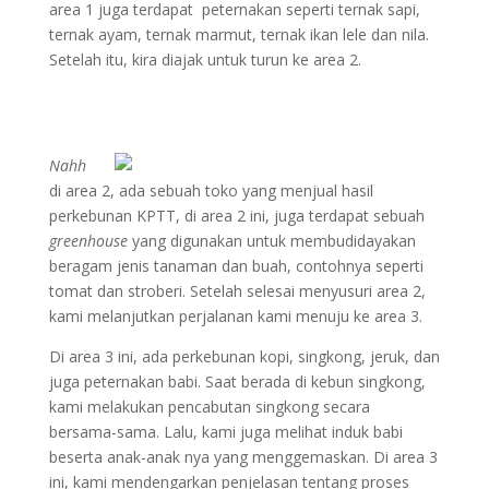
area 1 juga terdapat peternakan seperti ternak sapi,
ternak ayam, ternak marmut, ternak ikan lele dan nila.
Setelah itu, kira diajak untuk turun ke area 2.
Nahh
di area 2, ada sebuah toko yang menjual hasil
perkebunan KPTT, di area 2 ini, juga terdapat sebuah
greenhouse
yang digunakan untuk membudidayakan
beragam jenis tanaman dan buah, contohnya seperti
tomat dan stroberi. Setelah selesai menyusuri area 2,
kami melanjutkan perjalanan kami menuju ke area 3.
Di area 3 ini, ada perkebunan kopi, singkong, jeruk, dan
juga peternakan babi. Saat berada di kebun singkong,
kami melakukan pencabutan singkong secara
bersama-sama. Lalu, kami juga melihat induk babi
beserta anak-anak nya yang menggemaskan. Di area 3
ini, kami mendengarkan penjelasan tentang proses