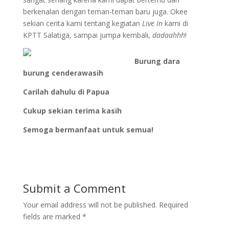
berkenalan dengan teman-teman baru juga. Okee
sekian cerita kami tentang kegiatan
Live In
kami di
KPTT Salatiga, sampai jumpa kembali,
dadaahhh
!
Burung dara
burung cenderawasih
Carilah dahulu di Papua
Cukup sekian terima kasih
Semoga bermanfaat untuk semua!
Submit a Comment
Your email address will not be published.
Required
fields are marked
*