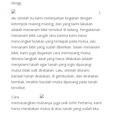
dongg
.
L
alu setelah itu kami melanjutkan kegiatan dengan
kelompok masing-masing, dan yang kami lakukan
adalah menanam bibit tersebut di ladang. Pengalaman
menanam bibit sangat seru karena kami harus
mencongkel bulatan yang terdapat pada mulsa, lalu
menanam bibit yang sudah diberikan. Selain menanam
bibit, kami juga diajarkan cara memasang mulsa,
dimana langkah awal yang harus dilakukan adalah
menyirami tanah agar tanah yang ingin dipasangi
mulsa tidak sulit diratakan. Lalu, setelah disiram,
barulah tanah diratakan, di gemburkan, dan diratakan
kembali, terakhir barulah mulsa dipasang pada tanah
tersebut.
Cara
memasangkan mulsanya juga unik
lohh
! Pertama, kami
harus meratakan mulsa di atas tanah yang sudah kita