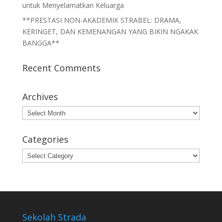
untuk Menyelamatkan Keluarga
**PRESTASI NON-AKADEMIK STRABEL: DRAMA,
KERINGET, DAN KEMENANGAN YANG BIKIN NGAKAK
BANGGA**
Recent Comments
Archives
Archives
Categories
Categories
Sekolah Strada