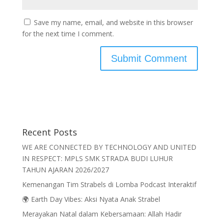
Save my name, email, and website in this browser
for the next time I comment.
Recent Posts
WE ARE CONNECTED BY TECHNOLOGY AND UNITED
IN RESPECT: MPLS SMK STRADA BUDI LUHUR
TAHUN AJARAN 2026/2027
Kemenangan Tim Strabels di Lomba Podcast Interaktif
🌍 Earth Day Vibes: Aksi Nyata Anak Strabel
Merayakan Natal dalam Kebersamaan: Allah Hadir