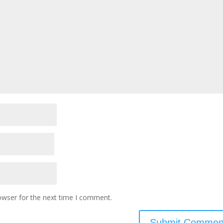
owser for the next time I comment.