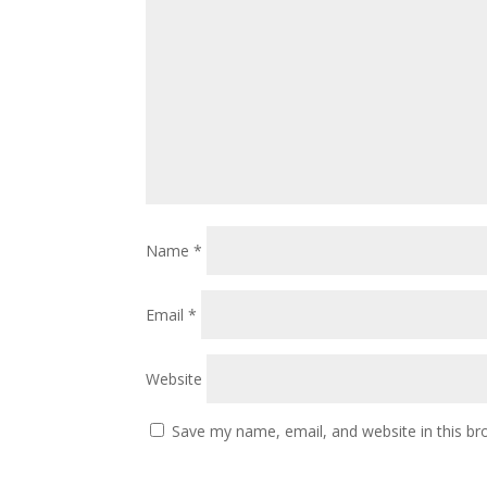
Name
*
Email
*
Website
Save my name, email, and website in this br