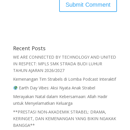
Recent Posts
WE ARE CONNECTED BY TECHNOLOGY AND UNITED
IN RESPECT: MPLS SMK STRADA BUDI LUHUR
TAHUN AJARAN 2026/2027
Kemenangan Tim Strabels di Lomba Podcast Interaktif
Earth Day Vibes: Aksi Nyata Anak Strabel
Merayakan Natal dalam Kebersamaan: Allah Hadir
untuk Menyelamatkan Keluarga
**PRESTASI NON-AKADEMIK STRABEL: DRAMA,
KERINGET, DAN KEMENANGAN YANG BIKIN NGAKAK
BANGGA**