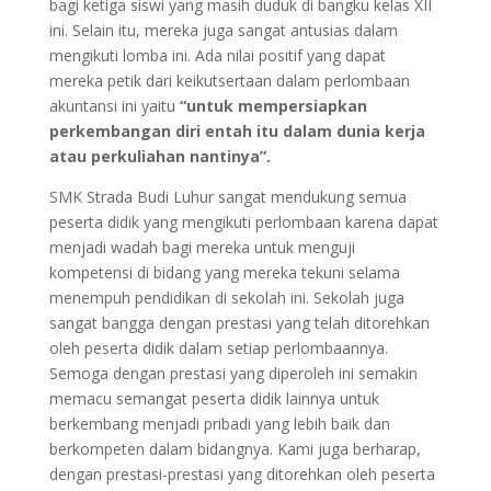
bagi ketiga siswi yang masih duduk di bangku kelas XII
ini. Selain itu, mereka juga sangat antusias dalam
mengikuti lomba ini. Ada nilai positif yang dapat
mereka petik dari keikutsertaan dalam perlombaan
akuntansi ini yaitu
“untuk mempersiapkan
perkembangan diri entah itu dalam dunia kerja
atau perkuliahan nantinya”.
SMK Strada Budi Luhur sangat mendukung semua
peserta didik yang mengikuti perlombaan karena dapat
menjadi wadah bagi mereka untuk menguji
kompetensi di bidang yang mereka tekuni selama
menempuh pendidikan di sekolah ini. Sekolah juga
sangat bangga dengan prestasi yang telah ditorehkan
oleh peserta didik dalam setiap perlombaannya.
Semoga dengan prestasi yang diperoleh ini semakin
memacu semangat peserta didik lainnya untuk
berkembang menjadi pribadi yang lebih baik dan
berkompeten dalam bidangnya. Kami juga berharap,
dengan prestasi-prestasi yang ditorehkan oleh peserta