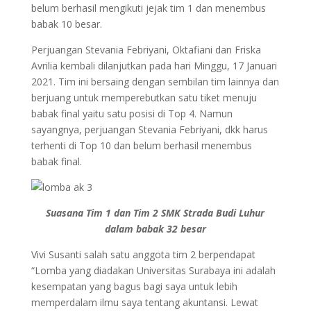
belum berhasil mengikuti jejak tim 1 dan menembus
babak 10 besar.
Perjuangan Stevania Febriyani, Oktafiani dan Friska
Avrilia kembali dilanjutkan pada hari Minggu, 17 Januari
2021. Tim ini bersaing dengan sembilan tim lainnya dan
berjuang untuk memperebutkan satu tiket menuju
babak final yaitu satu posisi di Top 4. Namun
sayangnya, perjuangan Stevania Febriyani, dkk harus
terhenti di Top 10 dan belum berhasil menembus
babak final.
Suasana Tim 1 dan Tim 2 SMK Strada Budi Luhur
dalam babak 32 besar
Vivi Susanti salah satu anggota tim 2 berpendapat
“Lomba yang diadakan Universitas Surabaya ini adalah
kesempatan yang bagus bagi saya untuk lebih
memperdalam ilmu saya tentang akuntansi. Lewat