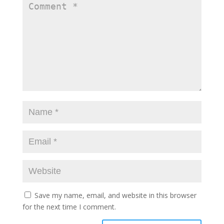
Save my name, email, and website in this browser
for the next time I comment.