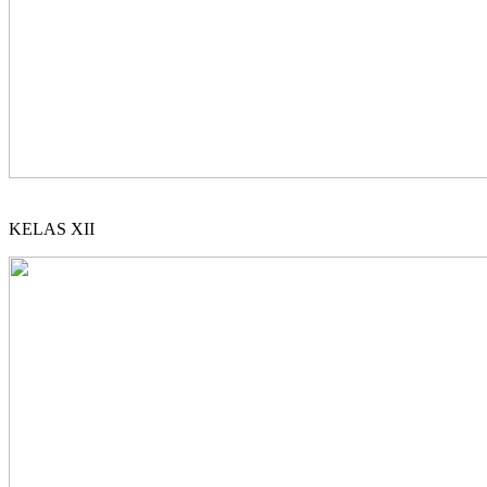
KELAS XII