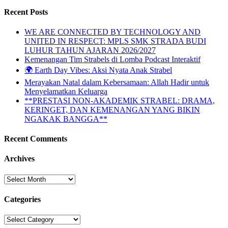
Recent Posts
WE ARE CONNECTED BY TECHNOLOGY AND
UNITED IN RESPECT: MPLS SMK STRADA BUDI
LUHUR TAHUN AJARAN 2026/2027
Kemenangan Tim Strabels di Lomba Podcast Interaktif
🌍 Earth Day Vibes: Aksi Nyata Anak Strabel
Merayakan Natal dalam Kebersamaan: Allah Hadir untuk
Menyelamatkan Keluarga
**PRESTASI NON-AKADEMIK STRABEL: DRAMA,
KERINGET, DAN KEMENANGAN YANG BIKIN
NGAKAK BANGGA**
Recent Comments
Archives
Archives
Categories
Categories