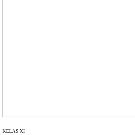
KELAS XI