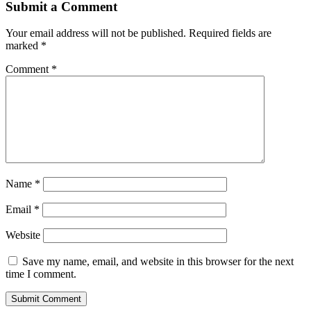
Submit a Comment
Your email address will not be published.
Required fields are
marked
*
Comment
*
Name
*
Email
*
Website
Save my name, email, and website in this browser for the next
time I comment.