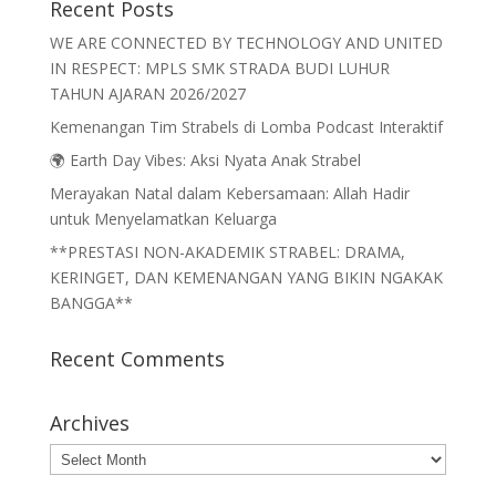
Recent Posts
WE ARE CONNECTED BY TECHNOLOGY AND UNITED
IN RESPECT: MPLS SMK STRADA BUDI LUHUR
TAHUN AJARAN 2026/2027
Kemenangan Tim Strabels di Lomba Podcast Interaktif
🌍 Earth Day Vibes: Aksi Nyata Anak Strabel
Merayakan Natal dalam Kebersamaan: Allah Hadir
untuk Menyelamatkan Keluarga
**PRESTASI NON-AKADEMIK STRABEL: DRAMA,
KERINGET, DAN KEMENANGAN YANG BIKIN NGAKAK
BANGGA**
Recent Comments
Archives
Archives