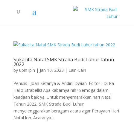
Sukacita Natal SMK Strada Budi Luhur tahun
2022
by
upin ipin
|
Jan 10, 2023
|
Lain-Lain
Penulis : Joan Sefanya & Andini Dwiani Editor : Di Ra
Hallo Strabells! Apa kabarnya nih? Semoga dalam
keadaan baik ya. Untuk menyemarakkan hari Natal
Tahun 2022, SMK Strada Budi Luhur
menyelenggarakan beragam acara agar Perayaan Hari
Natal loh. Acaranya...