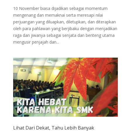
10 November biasa dijadikan sebagai momentum
mengenang dan memaknai serta meresapi nilai
perjuangan yang diluapkan, diletupkan, dan diterapkan
oleh para pahlawan yang berjibaku dengan menjadikan
raga dan jiwanya sebagai senjata dan benteng utama
mengusir penjajah dan...
Lihat Dari Dekat, Tahu Lebih Banyak