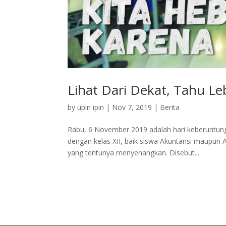
Lihat Dari Dekat, Tahu L
by
upin ipin
|
Nov 7, 2019
|
Berita
Rabu, 6 November 2019 adalah hari keberuntung
dengan kelas XII, baik siswa Akuntansi maupun 
yang tentunya menyenangkan. Disebut...