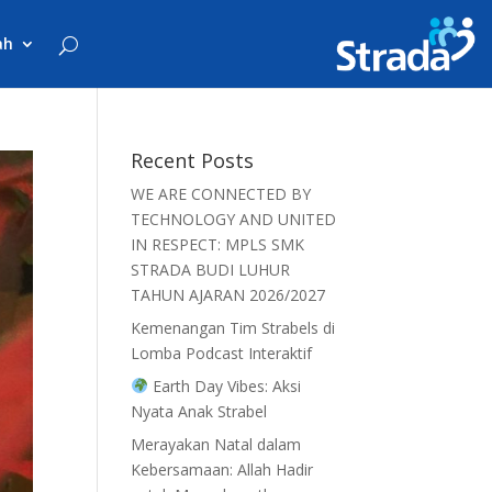
ah
Recent Posts
WE ARE CONNECTED BY
TECHNOLOGY AND UNITED
IN RESPECT: MPLS SMK
STRADA BUDI LUHUR
TAHUN AJARAN 2026/2027
Kemenangan Tim Strabels di
Lomba Podcast Interaktif
Earth Day Vibes: Aksi
Nyata Anak Strabel
Merayakan Natal dalam
Kebersamaan: Allah Hadir