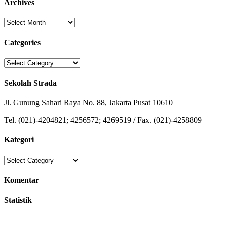
Archives
Archives
Categories
Categories
Sekolah Strada
Jl. Gunung Sahari Raya No. 88, Jakarta Pusat 10610
Tel. (021)-4204821; 4256572; 4269519 / Fax. (021)-4258809
Kategori
Kategori
Komentar
Statistik