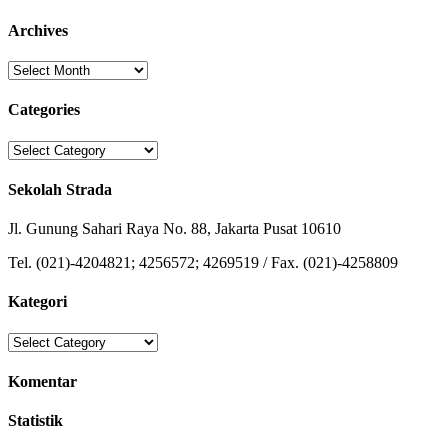
Archives
Archives
Categories
Categories
Sekolah Strada
Jl. Gunung Sahari Raya No. 88, Jakarta Pusat 10610
Tel. (021)-4204821; 4256572; 4269519 / Fax. (021)-4258809
Kategori
Kategori
Komentar
Statistik