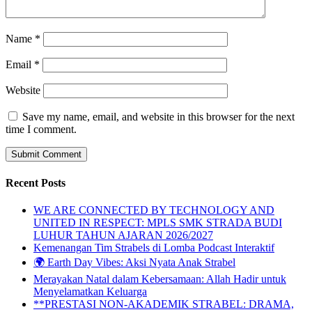
Name
*
Email
*
Website
Save my name, email, and website in this browser for the next
time I comment.
Recent Posts
WE ARE CONNECTED BY TECHNOLOGY AND
UNITED IN RESPECT: MPLS SMK STRADA BUDI
LUHUR TAHUN AJARAN 2026/2027
Kemenangan Tim Strabels di Lomba Podcast Interaktif
🌍 Earth Day Vibes: Aksi Nyata Anak Strabel
Merayakan Natal dalam Kebersamaan: Allah Hadir untuk
Menyelamatkan Keluarga
**PRESTASI NON-AKADEMIK STRABEL: DRAMA,