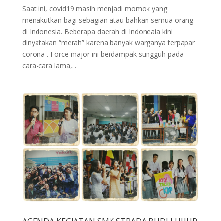
Saat ini, covid19 masih menjadi momok yang
menakutkan bagi sebagian atau bahkan semua orang
di Indonesia. Beberapa daerah di Indoneaia kini
dinyatakan “merah” karena banyak warganya terpapar
corona . Force major ini berdampak sungguh pada
cara-cara lama,...
AGENDA KEGIATAN SMK STRADA BUDI LUHUR