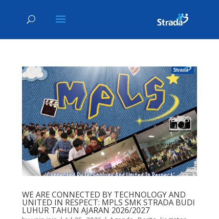
WE ARE CONNECTED BY TECHNOLOGY AND
UNITED IN RESPECT: MPLS SMK STRADA BUDI
LUHUR TAHUN AJARAN 2026/2027