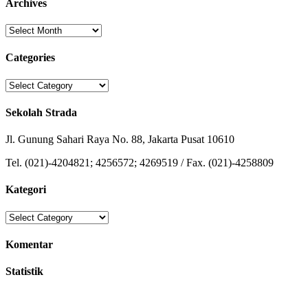
Archives
Archives
Categories
Categories
Sekolah Strada
Jl. Gunung Sahari Raya No. 88, Jakarta Pusat 10610
Tel. (021)-4204821; 4256572; 4269519 / Fax. (021)-4258809
Kategori
Kategori
Komentar
Statistik