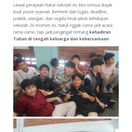
Lewat perayaan Natal sekolah ini, kita semua diajak
buat
pause
sejenak. Berhenti dari tugas, deadline,
praktik, ulangan, dan segala hiruk-pikuk kehidupan
sekolah. Di momen ini, Natal nggak cuma jadi acara
rame-rame, tapi jadi pengingat tentang
kehadiran
Tuhan di tengah keluarga dan kebersamaan
.