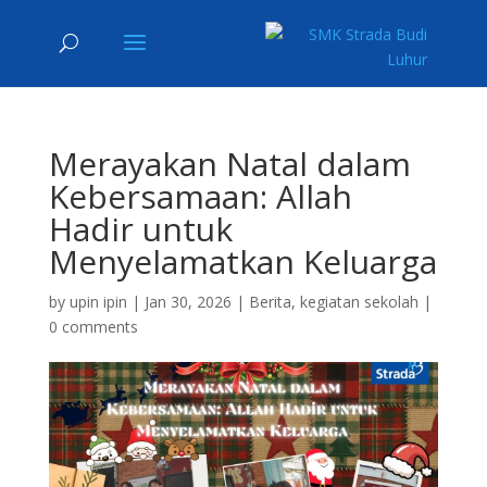
Merayakan Natal dalam
Kebersamaan: Allah
Hadir untuk
Menyelamatkan Keluarga
by
upin ipin
|
Jan 30, 2026
|
Berita
,
kegiatan sekolah
|
0 comments