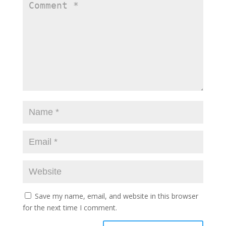
Save my name, email, and website in this browser
for the next time I comment.