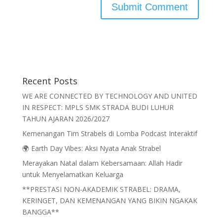
Recent Posts
WE ARE CONNECTED BY TECHNOLOGY AND UNITED
IN RESPECT: MPLS SMK STRADA BUDI LUHUR
TAHUN AJARAN 2026/2027
Kemenangan Tim Strabels di Lomba Podcast Interaktif
🌍 Earth Day Vibes: Aksi Nyata Anak Strabel
Merayakan Natal dalam Kebersamaan: Allah Hadir
untuk Menyelamatkan Keluarga
**PRESTASI NON-AKADEMIK STRABEL: DRAMA,
KERINGET, DAN KEMENANGAN YANG BIKIN NGAKAK
BANGGA**