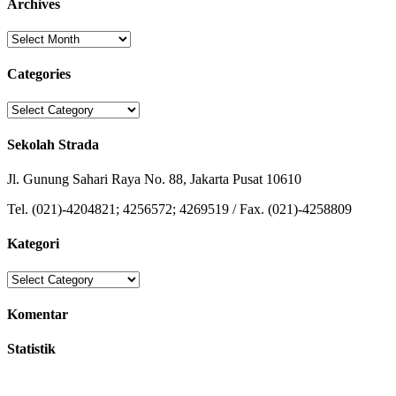
Archives
Archives
Categories
Categories
Sekolah Strada
Jl. Gunung Sahari Raya No. 88, Jakarta Pusat 10610
Tel. (021)-4204821; 4256572; 4269519 / Fax. (021)-4258809
Kategori
Kategori
Komentar
Statistik