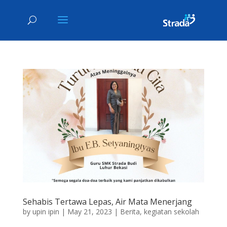
Sehabis Tertawa Lepas, Air Mata Menerjang
by
upin ipin
|
May 21, 2023
|
Berita
,
kegiatan sekolah