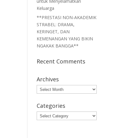
untuk Menyelamatkan
Keluarga
**PRESTASI NON-AKADEMIK
STRABEL: DRAMA,
KERINGET, DAN
KEMENANGAN YANG BIKIN
NGAKAK BANGGA**
Recent Comments
Archives
Archives
Categories
Categories