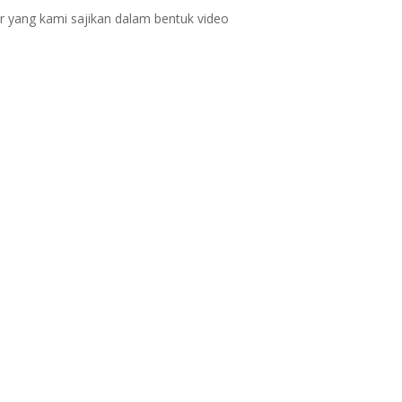
ur yang kami sajikan dalam bentuk video