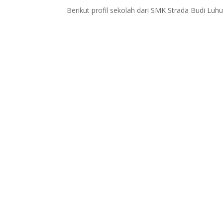
Berikut profil sekolah dari SMK Strada Budi Luh