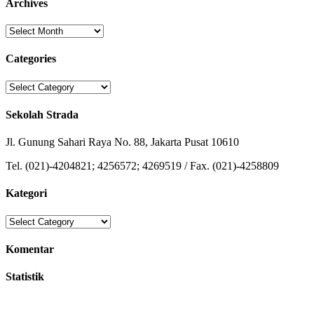
Archives
Archives
Categories
Categories
Sekolah Strada
Jl. Gunung Sahari Raya No. 88, Jakarta Pusat 10610
Tel. (021)-4204821; 4256572; 4269519 / Fax. (021)-4258809
Kategori
Kategori
Komentar
Statistik