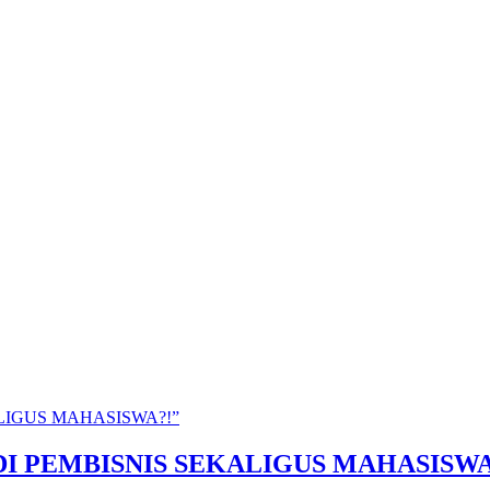
“JADI PEMBISNIS SEKALIGUS MAHASISWA