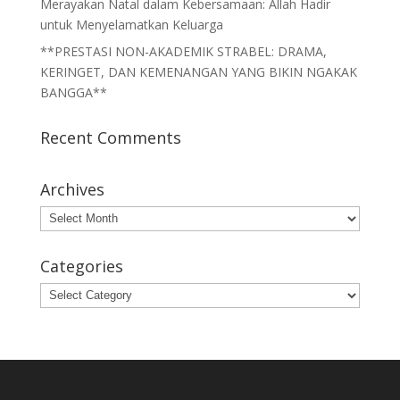
Merayakan Natal dalam Kebersamaan: Allah Hadir
untuk Menyelamatkan Keluarga
**PRESTASI NON-AKADEMIK STRABEL: DRAMA,
KERINGET, DAN KEMENANGAN YANG BIKIN NGAKAK
BANGGA**
Recent Comments
Archives
Archives
Categories
Categories