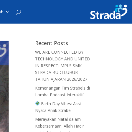
ah
Recent Posts
WE ARE CONNECTED BY
TECHNOLOGY AND UNITED
IN RESPECT: MPLS SMK
STRADA BUDI LUHUR
TAHUN AJARAN 2026/2027
Kemenangan Tim Strabels di
Lomba Podcast Interaktif
Earth Day Vibes: Aksi
Nyata Anak Strabel
Merayakan Natal dalam
Kebersamaan: Allah Hadir