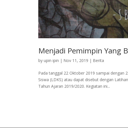
Menjadi Pemimpin Yang B
by
upin ipin
|
Nov 11, 2019
|
Berita
Pada tanggal 22 Oktober 2019 sampai dengan 23
Siswa (LDKS) atau dapat disebut dengan Latih
Tahun Ajaran 2019/2020. Kegiatan ini...